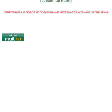
(рекламный макет)
ПЕРЕПЕЧАТКА И ЛЮБОЕ ИСПОЛЬЗОВАНИЕ МАТЕРИАЛОВ ЖУРНАЛА ЗАПРЕЩЕНЫ!