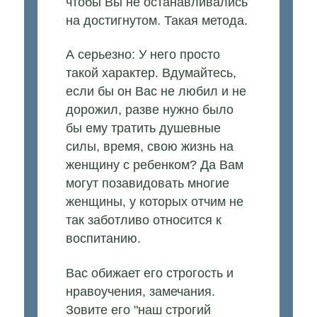
чтобы Вы не останавливались
на достигнутом. Такая метода.
А серьезно: У него просто
такой характер. Вдумайтесь,
если бы он Вас не любил и не
дорожил, разве нужно было
бы ему тратить душевные
силы, время, свою жизнь на
женщину с ребенком? Да Вам
могут позавидовать многие
женщины, у которых отчим не
так заботливо относится к
воспитанию.
Вас обижает его строгость и
нравоучения, замечания.
Зовите его "наш строгий