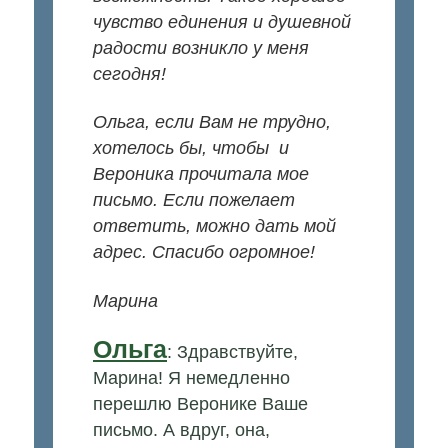
чувство единения и душевной
радости возникло у меня
сегодня!
Ольга, если Вам не трудно,
хотелось бы, чтобы и
Вероника прочитала мое
письмо. Если пожелает
ответить, можно дать мой
адрес. Спасибо огромное!
Марина
Ольга
: Здравствуйте,
Марина! Я немедленно
перешлю Веронике Ваше
письмо. А вдруг, она,