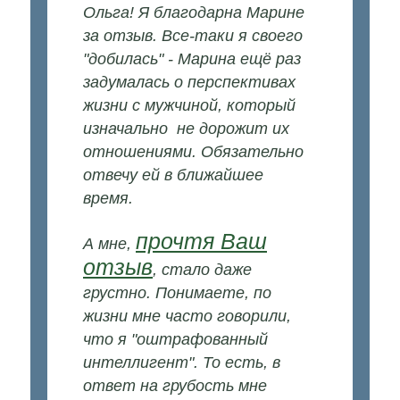
Ольга! Я благодарна Марине
за отзыв. Все-таки я своего
"добилась" - Марина ещё раз
задумалась о перспективах
жизни с мужчиной, который
изначально не дорожит их
отношениями. Обязательно
отвечу ей в ближайшее
время.
прочтя Ваш
А мне,
отзыв
, стало даже
грустно. Понимаете, по
жизни мне часто говорили,
что я "оштрафованный
интеллигент". То есть, в
ответ на грубость мне