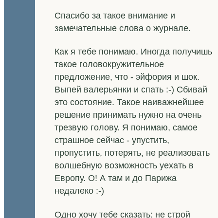
Спасибо за такое внимание и
замечательные слова о журнале.
Как я тебе понимаю. Иногда получишь
такое головокружительное
предложение, что - эйфория и шок.
Выпей валерьянки и спать :-) Сбивай
это состояние. Такое наиважнейшее
решение принимать нужно на очень
трезвую голову. Я понимаю, самое
страшное сейчас - упустить,
пропустить, потерять, не реализовать
волшебную возможность уехать в
Европу. О! А там и до Парижа
недалеко :-)
Одно хочу тебе сказать: не строй