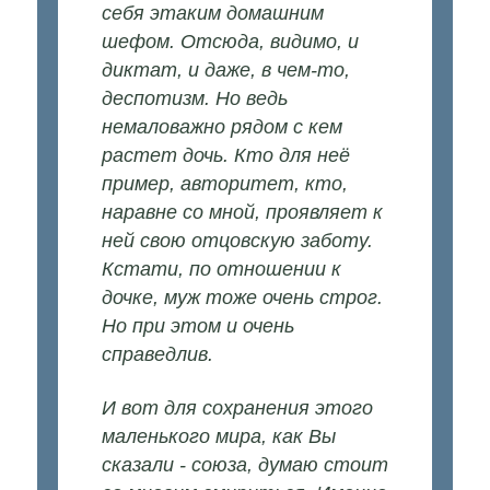
себя этаким домашним
шефом. Отсюда, видимо, и
диктат, и даже, в чем-то,
деспотизм. Но ведь
немаловажно рядом с кем
растет дочь. Кто для неё
пример, авторитет, кто,
наравне со мной, проявляет к
ней свою отцовскую заботу.
Кстати, по отношении к
дочке, муж тоже очень строг.
Но при этом и очень
справедлив.
И вот для сохранения этого
маленького мира, как Вы
сказали - союза, думаю стоит