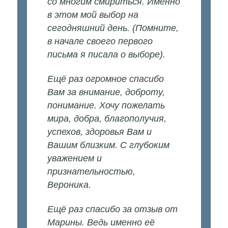
со многим смириться. Именно
в этом мой выбор на
сегодняшний день. (Помните,
в начале своего первого
письма я писала о выборе).
Ещё раз огромное спасибо
Вам за внимание, доброту,
понимание. Хочу пожелать
мира, добра, благополучия,
успехов, здоровья Вам и
Вашим близким. С глубоким
уважением и
признательностью,
Вероника.
Ещё раз спасибо за отзыв от
Марины. Ведь именно её