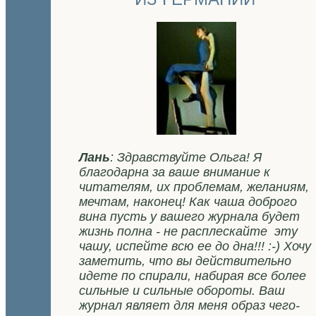
.
.
.
Лань
: Здравствуйте Ольга! Я
благодарна за ваше внимание к
читателям, их проблемам, желаниям,
мечтам, наконец! Как чаша доброго
вина пусть у вашего журнала будет
жизнь полна - не расплескайте эту
чашу, испейте всю ее до дна!!! :-) Хочу
заметить, что вы действительно
идете по спирали, набирая все более
сильные и сильные обороты. Ваш
журнал являет для меня образ чего-