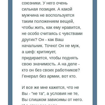
союзники. У него очень
сильная позиция. А какой
мужчина не воспользуется
таким положением вещей,
чтобы жить, как ему нравится,
не особо считаясь с чувствами
других? Он - как Ваш
начальник. Точно! Он не муж,
а шеф: критикует,
придирается, чтобы поднять
свою значимость. А на деле -
кто он без своих работников?
Генерал без армии, вот кто.
И все же мне кажется, что не
Вы - "не та", а условия не те,
Вы слишком зависимы от него.