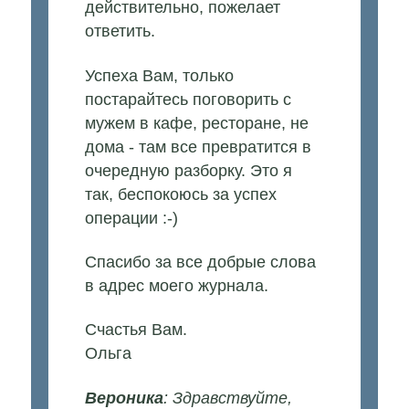
действительно, пожелает
ответить.
Успеха Вам, только
постарайтесь поговорить с
мужем в кафе, ресторане, не
дома - там все превратится в
очередную разборку. Это я
так, беспокоюсь за успех
операции :-)
Спасибо за все добрые слова
в адрес моего журнала.
Счастья Вам.
Ольга
Вероника
: Здравствуйте,