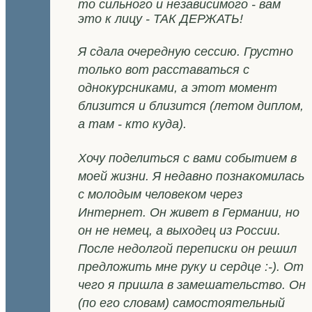
то сильного и независимого - вам
это к лицу - ТАК ДЕРЖАТЬ!
Я сдала очередную сессию. Грустно
только вот расставаться с
однокурсниками, а этот момент
близится и близится (летом диплом,
а там - кто куда).
Хочу поделиться с вами событием в
моей жизни. Я недавно познакомилась
с молодым человеком через
Интернет. Он живет в Германии, но
он не немец, а выходец из России.
После недолгой переписки он решил
предложить мне руку и сердце :-). От
чего я пришла в замешательство. Он
(по его словам) самостоятельный