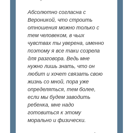
Абсолютно согласна с
Вероникой, что строить
отношения можно только с
тем человеком, в чьих
чувствах ты уверена, именно
поэтому я все таки созрела
для разговора. Ведь мне
нужно лишь знать, что он
любит и хочет связать свою
жизнь со мной, пора уже
определяться, тем более,
если мы будем заводить
ребенка, мне надо
готовиться к этому
морально и физически.