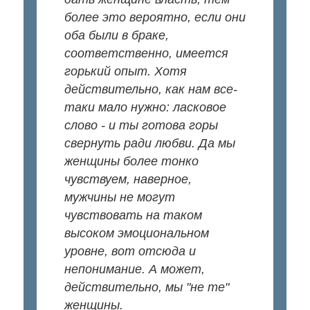
более это вероятно, если они
оба были в браке,
соответственно, имеется
горький опыт. Хотя
действительно, как нам все-
таки мало нужно: ласковое
слово - и ты готова горы
свернуть ради любви. Да мы
женщины более тонко
чувствуем, наверное,
мужчины не могут
чувствовать на таком
высоком эмоциональном
уровне, вот отсюда и
непонимание. А может,
действительно, мы "не те"
женщины.