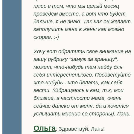
плюс в том, что мы целый месяц
проведем вместе, а вот что будет
дальше, я не знаю. Так как он желает
заполучить меня в жены как можно
скорее. :-)
Хочу вот обратить свое внимание на
вашу рубрику "замуж за границу",
может, что-нибудь там найду для
себя интересненького. Посоветуйте
что-нибудь - что делать, как себя
вести. (Обращаюсь к вам, т.к. мои
близкие, в частности мама, очень
сейчас далеко от меня, да и хочется
услышать мнение со стороны). Лань.
Ольга
: Здравствуй, Лань!