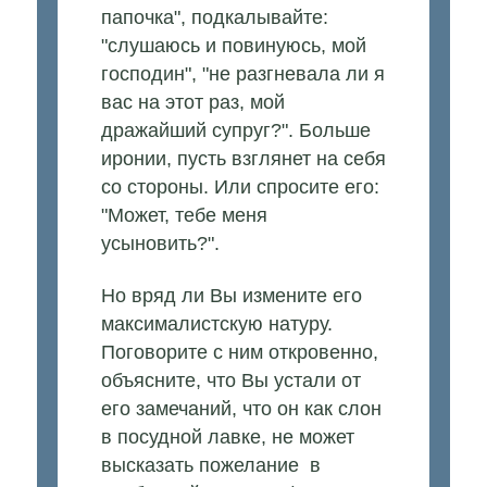
папочка", подкалывайте:
"слушаюсь и повинуюсь, мой
господин", "не разгневала ли я
вас на этот раз, мой
дражайший супруг?". Больше
иронии, пусть взглянет на себя
со стороны. Или спросите его:
"Может, тебе меня
усыновить?".
Но вряд ли Вы измените его
максималистскую натуру.
Поговорите с ним откровенно,
объясните, что Вы устали от
его замечаний, что он как слон
в посудной лавке, не может
высказать пожелание в