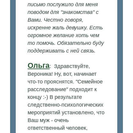
письмо послужило для меня
поводом для "знакомства" с
Вами. Честно говоря,
искренне жаль девушку. Есть
огромное желание хоть чем
то помочь. Обязательно буду
поддерживать с ней связь.
Ольга
: Здравствуйте,
Вероника! Ну, вот, начинает
что-то прояснятся. "Семейное
расследование" подходит к
концу :-) В результате
следственно-психологических
мероприятий установлено, что
Ваш муж - очень
ответственный человек,