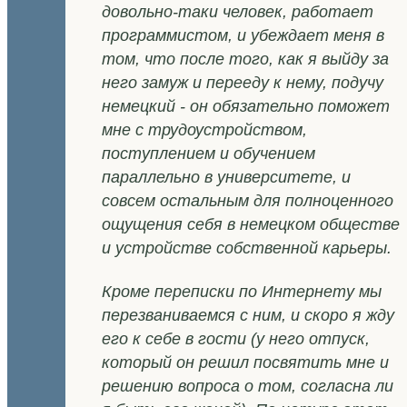
довольно-таки человек, работает
программистом, и убеждает меня в
том, что после того, как я выйду за
него замуж и перееду к нему, подучу
немецкий - он обязательно поможет
мне с трудоустройством,
поступлением и обучением
параллельно в университете, и
совсем остальным для полноценного
ощущения себя в немецком обществе
и устройстве собственной карьеры.
Кроме переписки по Интернету мы
перезваниваемся с ним, и скоро я жду
его к себе в гости (у него отпуск,
который он решил посвятить мне и
решению вопроса о том, согласна ли