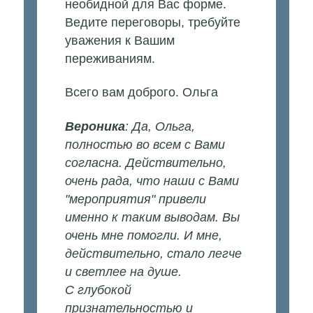
необидной для Вас форме.
Ведите переговоры, требуйте
уважения к Вашим
переживаниям.
Всего вам доброго. Ольга
Вероника
: Да, Ольга,
полностью во всем с Вами
согласна. Действительно,
очень рада, что наши с Вами
"мероприятия" привели
именно к таким выводам. Вы
очень мне помогли. И мне,
действительно, стало легче
и светлее на душе.
С глубокой
признательностью и