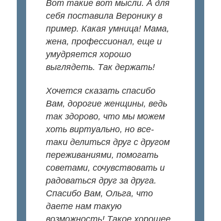
Вот такие вот мысли. А для
себя поставила Веронику в
пример. Какая умница! Мама,
жена, профессионал, еще и
умудряется хорошо
выглядеть. Так держать!
Хочется сказать спасибо
Вам, дорогие женщины, ведь
так здорово, что мы можем
хоть виртуально, но все-
таки делиться друг с другом
переживаниями, помогать
советами, сочувствовать и
радоваться друг за друга.
Спасибо Вам, Ольга, что
даете нам такую
возможность! Такое хорошее