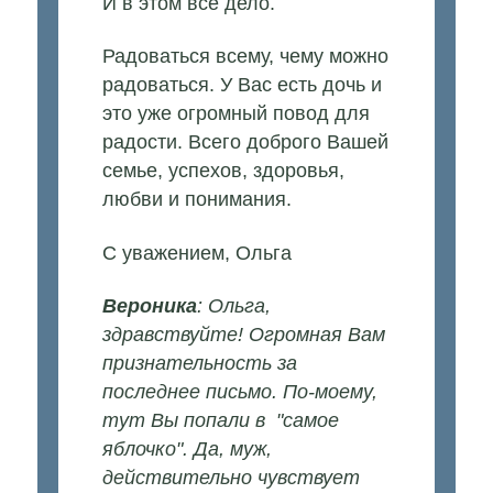
И в этом все дело.
Радоваться всему, чему можно
радоваться. У Вас есть дочь и
это уже огромный повод для
радости. Всего доброго Вашей
семье, успехов, здоровья,
любви и понимания.
С уважением, Ольга
Вероника
: Ольга,
здравствуйте! Огромная Вам
признательность за
последнее письмо. По-моему,
тут Вы попали в "самое
яблочко". Да, муж,
действительно чувствует