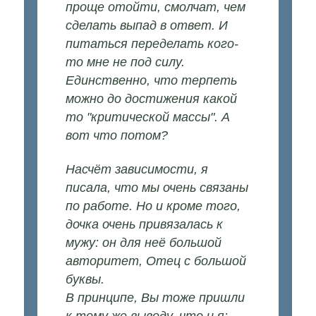
проще отойти, смолчат, чем
сделать выпад в ответ. И
питаться переделать кого-
то мне не под силу.
Единственно, что терпеть
можно до достижения какой
то "критической массы". А
вот что потом?
Насчёт зависимости, я
писала, что мы очень связаны
по работе. Но и кроме того,
дочка очень привязалась к
мужу: он для неё большой
авторитет, Отец с большой
буквы.
В принципе, Вы тоже пришли