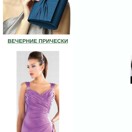
ВЕЧЕРНИЕ ПРИЧЕСКИ