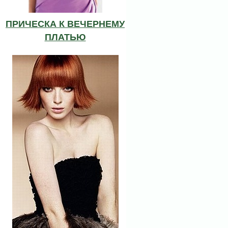
ПРИЧЕСКА К ВЕЧЕРНЕМУ
ПЛАТЬЮ