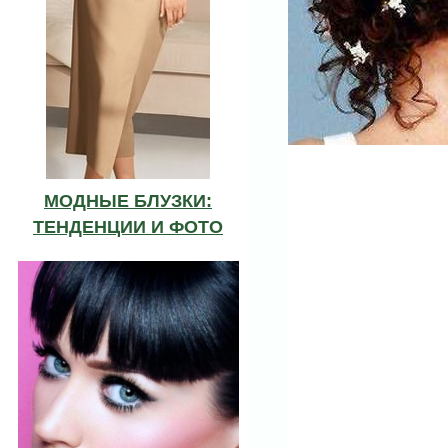
МОДНЫЕ БЛУЗКИ:
ТЕНДЕНЦИИ И ФОТО