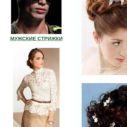
МУЖСКИЕ СТРИЖКИ