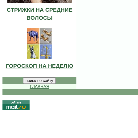
СТРИЖКИ НА СРЕДНИЕ
ВОЛОСЫ
ГОРОСКОП НА НЕДЕЛЮ
ГЛАВНАЯ
.