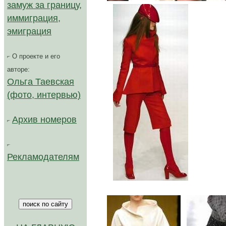
замуж за границу,
иммиграция,
эмиграция
О проекте и его
авторе:
Ольга Таевская
(фото, интервью)
Архив номеров
Рекламодателям
//