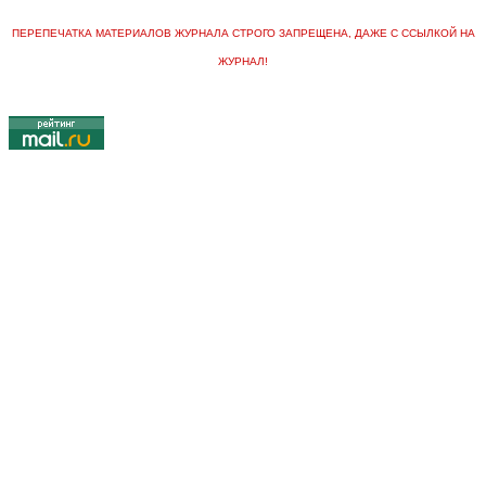
ПЕРЕПЕЧАТКА МАТЕРИАЛОВ ЖУРНАЛА СТРОГО ЗАПРЕЩЕНА, ДАЖЕ С ССЫЛКОЙ НА
ЖУРНАЛ!