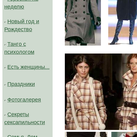
неделю
Новый год и
Рождество
Танго с
//////
психологом
Есть женщины...
Праздники
Фотогалерея
Секреты
сексапильности