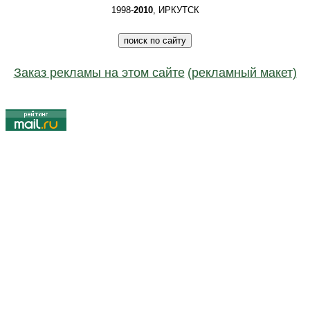
1998-
2010
, ИРКУТСК
Заказ рекламы на этом сайте
(рекламный макет)