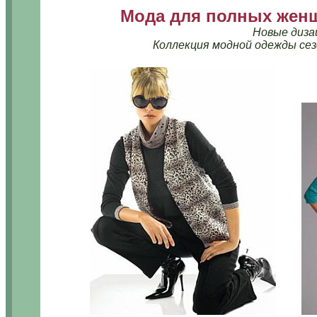
Мода для полных жен
Новые диза
Коллекция модной одежды сез
......