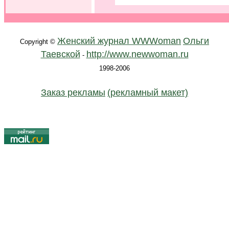
.
.
.
Женский журнал WWWoman
Ольги
Copyright ©
Таевской
http://www.newwoman.ru
-
1998-2006
Заказ рекламы
(рекламный макет)