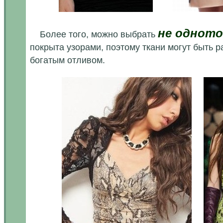
...м.
не одното
Более того, можно выбрать
покрыта узорами, поэтому ткани могут быть р
богатым отливом.