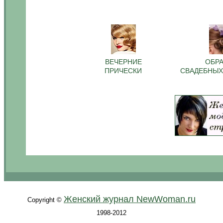
.
.
.
ВЕЧЕРНИЕ
ОБР
ПРИЧЕСКИ
СВАДЕБНЫХ
.
Женский журнал NewWoman.ru
Copyright ©
1998-2012