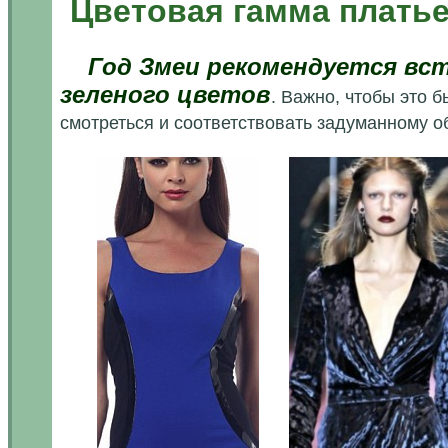
Цветовая гамма платье
Год Змеи рекомендуется встре
зеленого цветов
. Важно, чтобы это 
смотреться и соответствовать задуманному об