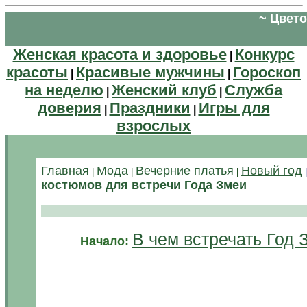
~ Цвето
Женская красота и здоровье
Конкурс
|
красоты
Красивые мужчины
Гороскоп
|
|
на неделю
Женский клуб
Служба
|
|
доверия
Праздники
Игры для
|
|
взрослых
Главная
Мода
Вечерние платья
Новый год
|
|
|
костюмов для встречи Года Змеи
В чем встречать Год 
Начало: