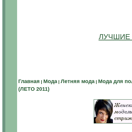
ЛУЧШИЕ
Главная
Мода
Летняя мода
Мода для п
|
|
|
(ЛЕТО 2011)