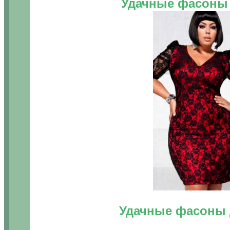
Удачные фасоны 
Удачные фасоны 