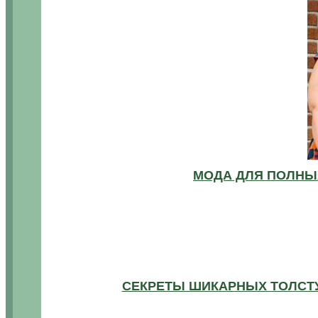
МОДА ДЛЯ ПОЛНЫХ
СЕКРЕТЫ ШИКАРНЫХ ТОЛСТУ