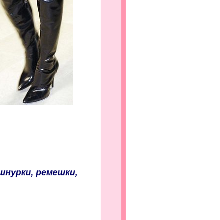
 шнурки, ремешки,