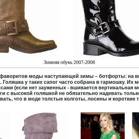
...........
Зимняя обувь 2007-2008
фаворитов моды наступающей зимы – ботфорты: на 
. Голяшка у таких сапог часто собрана в гармошку. Их 
сами (если нет зауженных - вшивается вертикальная м
ги с высокой голяшкой не обязательно надевать тольк
вать, что в моде толстые колготы, лосины и короткие 