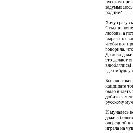
русском проч
задумываюсь 
родине?
Хочу сразу ск
Стыдно, коне
любовь, а по
выразить сво
чтобы вот пр
говорила, чт
Да дело даже
это делают он
влюблялись!!
где-нибудь у 
Бывало такое
кандидата то
было видеть 
добиться меня
русскому муж
И мучалась в
даже в больн
очередной кр
играла на чу