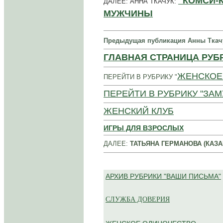
"КОМСИ-К
ДАЛЕЕ: АННА ТКАЧУК:
МУЖЧИНЫ
Предыдущая публикация Анны Ткач
ГЛАВНАЯ СТРАНИЦА РУБР
ЖЕНСКОЕ
ПЕРЕЙТИ В РУБРИКУ "
ПЕРЕЙТИ В РУБРИКУ "ЗАМ
ЖЕНСКИЙ КЛУБ
ИГРЫ ДЛЯ ВЗРОСЛЫХ
ДАЛЕЕ:
ТАТЬЯНА ГЕРМАНОВА (КАЗА
АРХИВ РУБРИКИ "ВАШИ ПИСЬМА"
СЛУЖБА ДОВЕРИЯ