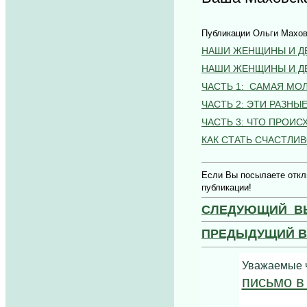
Публикации Ольги Махов
НАШИ ЖЕНЩИНЫ И Д
НАШИ ЖЕНЩИНЫ И ДЕ
ЧАСТЬ 1: САМАЯ МО
ЧАСТЬ 2: ЭТИ РАЗН
ЧАСТЬ 3: ЧТО ПРОИС
КАК СТАТЬ СЧАСТЛИ
Если Вы посылаете откли
публикации!
СЛЕДУЮЩИЙ В
ПРЕДЫДУЩИЙ 
Уважаемые ч
письмо в