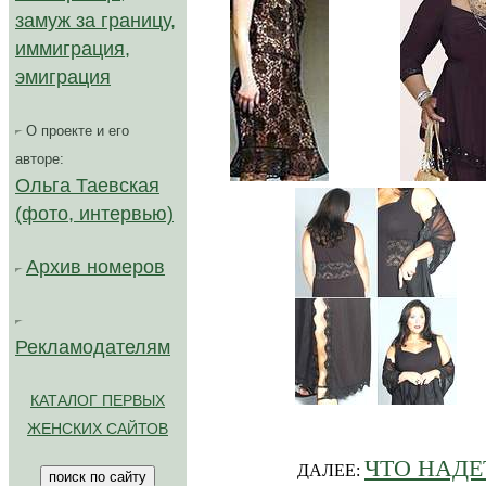
замуж за границу,
иммиграция,
эмиграция
О проекте и его
авторе:
...........
Ольга Таевская
(фото, интервью)
Архив номеров
Рекламодателям
..........
КАТАЛОГ ПЕРВЫХ
ЖЕНСКИХ САЙТОВ
ЧТО НАДЕ
ДАЛЕЕ: