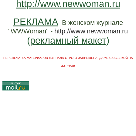
http://www.newwoman.ru
РЕКЛАМА
В женском журнале
"WWWoman" -
http://www.newwoman.ru
(рекламный макет)
ПЕРЕПЕЧАТКА МАТЕРИАЛОВ ЖУРНАЛА СТРОГО ЗАПРЕЩЕНА, ДАЖЕ С ССЫЛКОЙ НА
ЖУРНАЛ!