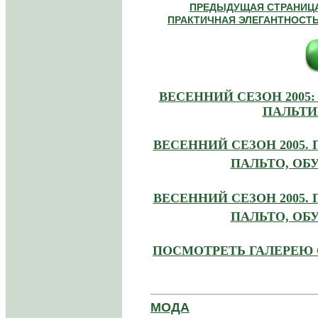
ПРЕДЫДУЩАЯ СТРАНИЦА
ПРАКТИЧНАЯ ЭЛЕГАНТНОСТЬ
.
ВЕСЕННИЙ СЕЗОН 2005
ПАЛЬТИ
ВЕСЕННИЙ СЕЗОН 2005.
ПАЛЬТО, ОБУ
ВЕСЕННИЙ СЕЗОН 2005.
ПАЛЬТО, ОБУ
ПОСМОТРЕТЬ ГАЛЕРЕЮ 
МОДА