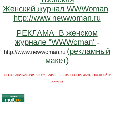
Женский журнал WWWoman
-
http://www.newwoman.ru
РЕКЛАМА В женском
журнале "WWWoman"
-
(рекламный
http://www.newwoman.ru
макет)
ПЕРЕПЕЧАТКА МАТЕРИАЛОВ ЖУРНАЛА СТРОГО ЗАПРЕЩЕНА, ДАЖЕ С ССЫЛКОЙ НА
ЖУРНАЛ!